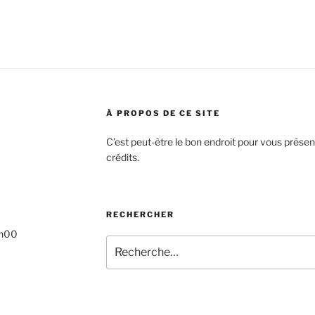
À PROPOS DE CE SITE
C’est peut-être le bon endroit pour vous présen
crédits.
RECHERCHER
5h00
Recherche
pour
: