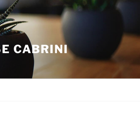
E CABRINI