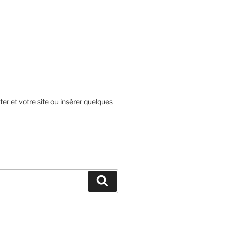
ter et votre site ou insérer quelques
Recherche