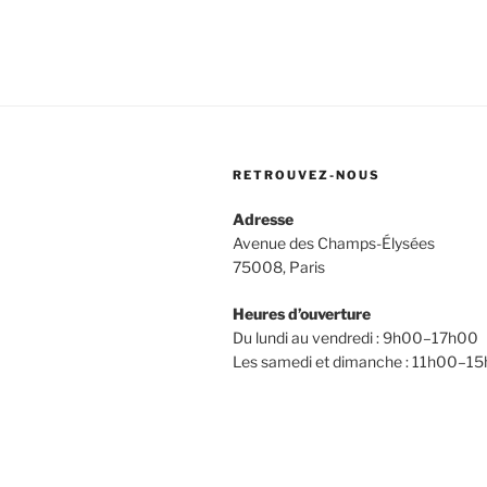
RETROUVEZ-NOUS
Adresse
Avenue des Champs-Élysées
75008, Paris
Heures d’ouverture
Du lundi au vendredi : 9h00–17h00
Les samedi et dimanche : 11h00–1