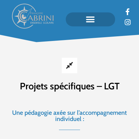
Projets spécifiques – LGT
Une pédagogie axée sur l’accompagnement
individuel :