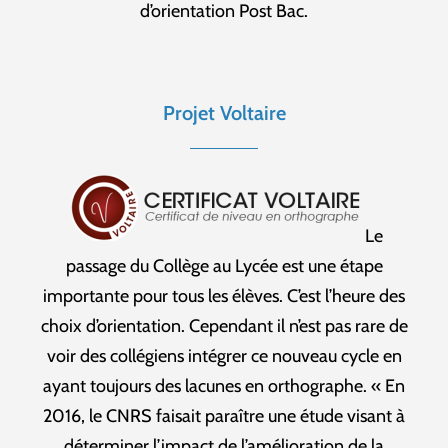
d’orientation Post Bac.
Projet Voltaire
Le
passage du Collège au Lycée est une étape
importante pour tous les élèves. C’est l’heure des
choix d’orientation. Cependant il n’est pas rare de
voir des collégiens intégrer ce nouveau cycle en
ayant toujours des lacunes en orthographe. « En
2016, le CNRS faisait paraître une étude visant à
déterminer l’impact de l’amélioration de la