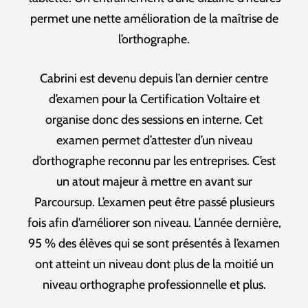
permet une nette amélioration de la maîtrise de
l’orthographe.
Cabrini est devenu depuis l’an dernier centre
d’examen pour la Certification Voltaire et
organise donc des sessions en interne. Cet
examen permet d’attester d’un niveau
d’orthographe reconnu par les entreprises. C’est
un atout majeur à mettre en avant sur
Parcoursup. L’examen peut être passé plusieurs
fois afin d’améliorer son niveau. L’année dernière,
95 % des élèves qui se sont présentés à l’examen
ont atteint un niveau dont plus de la moitié un
niveau orthographe professionnelle et plus.