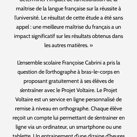
maîtrise de la langue française sur la réussite à
l’université. Le résultat de cette étude a été sans
appel : une meilleure maîtrise du français a un
impact significatif sur les résultats obtenus dans
les autres matières. »
L’ensemble scolaire Françoise Cabrini a pris la
question de l’orthographe à bras-le-corps en
proposant gratuitement à ses élèves de
s’entraîner avec le Projet Voltaire. Le Projet
Voltaire est un service en ligne personnalisé de
remise à niveau en orthographe. Chaque élève
reçoit un compte lui permettant de s’entrainer en
ligne via un ordinateur, un smartphone ou une
tablette. Un entrainement d’une dizaine d’heures