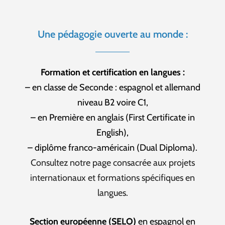
Une pédagogie ouverte au monde :
Formation et certification en langues :
– en classe de Seconde : espagnol et allemand
niveau B2 voire C1,
– en Première en anglais (First Certificate in
English),
– diplôme franco-américain (Dual Diploma).
Consultez notre page consacrée aux projets
internationaux et formations spécifiques en
langues.
Section européenne (SELO)
en espagnol en