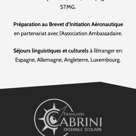
STMG.
Préparation au Brevet d’Initiation Aéronautique
en partenariat avec l’Association Ambassadaire.
Séjours linguistiques et culturels
à l’étranger en:
Espagne, Allemagne, Angleterre, Luxembourg.