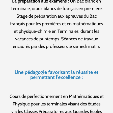
La préparation aux examens :
Un Bac blanc en
Terminale, oraux blancs de français en première.
Stage de préparation aux épreuves du Bac
français pour les premières et en mathématiques
et physique-chimie en Terminales, durant les
vacances de printemps. Séances de travaux
encadrés par des professeurs le samedi matin.
Une pédagogie favorisant la réussite et
permettant l’excellence :
Cours de perfectionnement en Mathématiques et
Physique pour les terminales visant des études
via les Classes Préparatoires aux Grandes Écoles