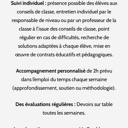
Suivi individuel :
présence possible des élèves aux
conseils de classe, entretien individuel par le
responsable de niveau ou par un professeur de la
classe à l’issue des conseils de classe, point
régulier en cas de difficultés, recherche de
solutions adaptées à chaque élève, mise en
œuvre de contrats éducatifs et pédagogiques.
Accompagnement personnalisé
de 2h prévu
dans l’emploi du temps chaque semaine
(approfondissement, soutien ou méthodologie).
Des évaluations régulières :
Devoirs sur table
toutes les semaines.