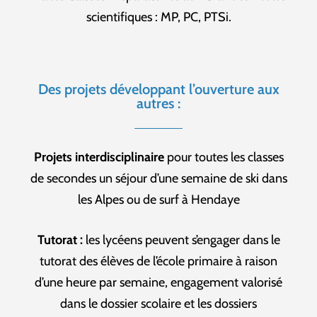
scientifiques : MP, PC, PTSi.
Des projets développant l’ouverture aux
autres :
Projets interdisciplinaire
pour toutes les classes
de secondes un séjour d’une semaine de ski dans
les Alpes ou de surf à Hendaye
Tutorat :
les lycéens peuvent s’engager dans le
tutorat des élèves de l’école primaire à raison
d’une heure par semaine, engagement valorisé
dans le dossier scolaire et les dossiers