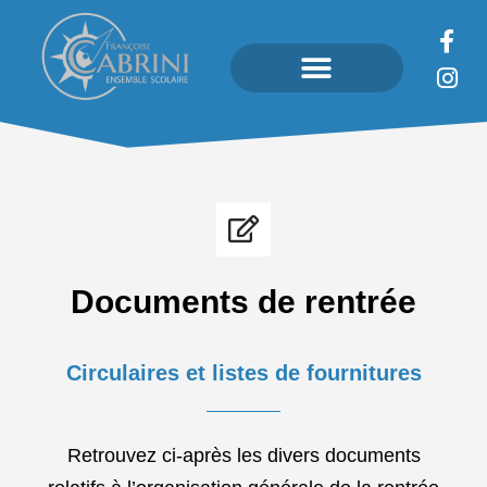
Documents de rentrée
Circulaires et listes de fournitures
Retrouvez ci-après les divers documents