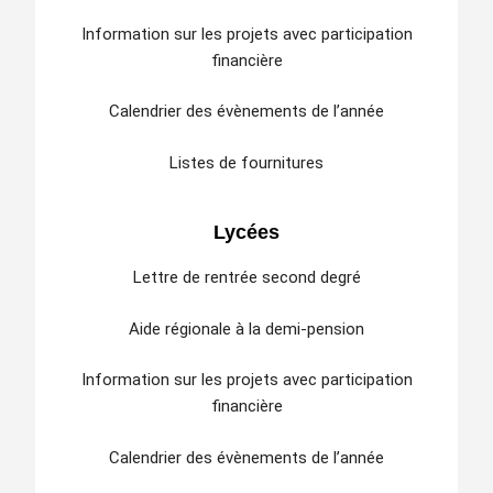
Information sur les projets avec participation
financière
Calendrier des évènements de l’année
Listes de fournitures
Lycées
Lettre de rentrée second degré
Aide régionale à la demi-pension
Information sur les projets avec participation
financière
Calendrier des évènements de l’année