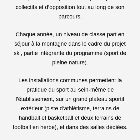
collectifs et d’opposition tout au long de son
parcours.
Chaque année, un niveau de classe part en
séjour à la montagne dans le cadre du projet
ski, partie intégrante du programme (sport de
pleine nature).
Les installations communes permettent la
pratique du sport au sein-même de
l’établissement, sur un grand plateau sportif
extérieur (piste d’athlétisme, terrains de
handball et basketball et deux terrains de
football en herbe), et dans des salles dédiées.