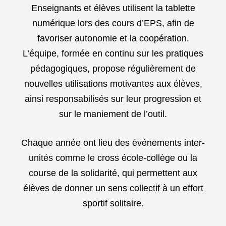
Enseignants et élèves utilisent la tablette
numérique lors des cours d’EPS, afin de
favoriser autonomie et la coopération.
L’équipe, formée en continu sur les pratiques
pédagogiques, propose régulièrement de
nouvelles utilisations motivantes aux élèves,
ainsi responsabilisés sur leur progression et
sur le maniement de l’outil.
Chaque année ont lieu des événements inter-
unités comme le cross école-collège ou la
course de la solidarité, qui permettent aux
élèves de donner un sens collectif à un effort
sportif solitaire.