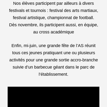
Nos élèves participent par ailleurs à divers
festivals et tournois : festival des arts martiaux,
festival artistique, championnat de football.
Dès novembre, ils participent aussi, en équipe,
au cross académique
Enfin, mi-juin, une grande fête de l’AS réunit
tous ces jeunes pratiquant une ou plusieurs
activités pour une grande sortie accro-branche
suivie d’un barbecue géant dans le parc de
l’établissement.