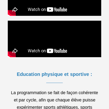
Education physique et sportive :
La programmation se fait de façon cohérente
et par cycle, afin que chaque élève puisse
expérimenter sports athlétiques, sports