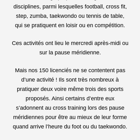
disciplines, parmi lesquelles football, cross fit,
step, zumba, taekwondo ou tennis de table,
qui se pratiquent en loisir ou en compétition.
Ces activités ont lieu le mercredi après-midi ou
sur la pause méridienne.
Mais nos 150 licenciés ne se contentent pas
d’une activité ! Ils sont très nombreux à
pratiquer deux voire même trois des sports
proposés. Ainsi certains d’entre eux
s’adonnent au cross training lors des pause
méridiennes pour être au mieux de leur forme
quand arrive l’heure du foot ou du taekwondo.