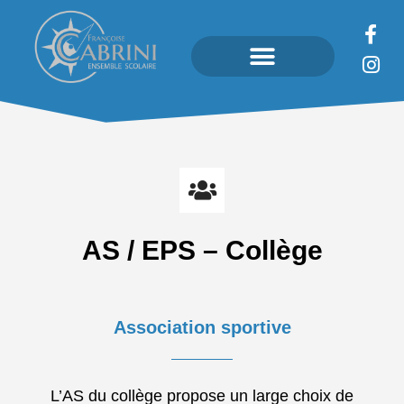
AS / EPS – Collège
Association sportive
L’AS du collège propose un large choix de