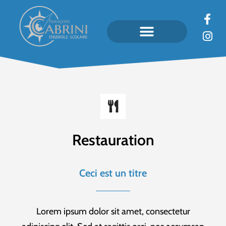
Restauration
Ceci est un titre
Lorem ipsum dolor sit amet, consectetur